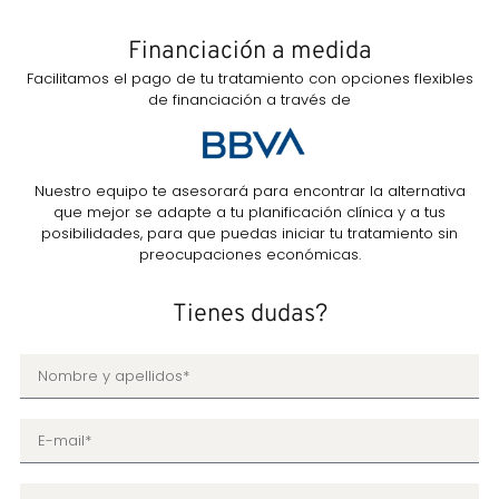
Financiación a medida
Facilitamos el pago de tu tratamiento con opciones flexibles
de financiación a través de
Nuestro equipo te asesorará para encontrar la alternativa
que mejor se adapte a tu planificación clínica y a tus
posibilidades, para que puedas iniciar tu tratamiento sin
preocupaciones económicas.
Tienes dudas?