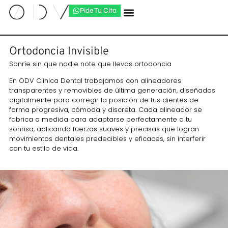
Pide Tu Cita
Ortodoncia Invisible
Sonríe sin que nadie note que llevas ortodoncia
En ODV Clínica Dental trabajamos con alineadores
transparentes y removibles de última generación, diseñados
digitalmente para corregir la posición de tus dientes de
forma progresiva, cómoda y discreta. Cada alineador se
fabrica a medida para adaptarse perfectamente a tu
sonrisa, aplicando fuerzas suaves y precisas que logran
movimientos dentales predecibles y eficaces, sin interferir
con tu estilo de vida.