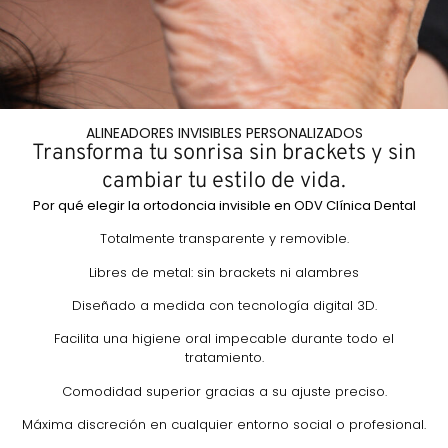
ALINEADORES INVISIBLES PERSONALIZADOS
Transforma tu sonrisa sin brackets y sin
cambiar tu estilo de vida.
Por qué elegir la ortodoncia invisible en ODV Clínica Dental
Totalmente transparente y removible.
Libres de metal: sin brackets ni alambres
Diseñado a medida con tecnología digital 3D.
Facilita una higiene oral impecable durante todo el
tratamiento.
Comodidad superior gracias a su ajuste preciso.
Máxima discreción en cualquier entorno social o profesional.