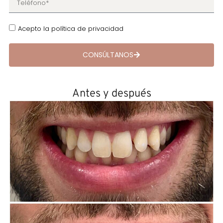
Acepto la política de privacidad
CONSÚLTANOS
Antes y después