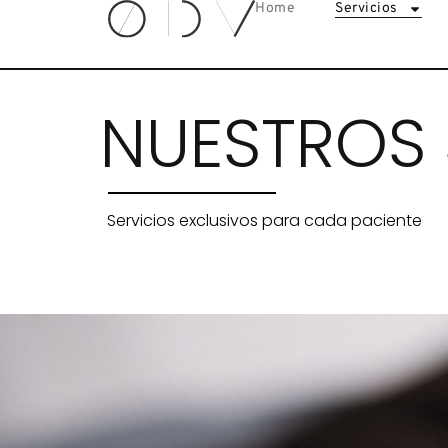
Home
Servicios
NUESTROS 
Servicios exclusivos para cada paciente