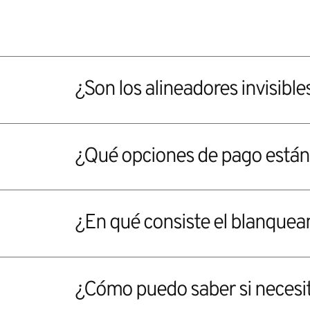
¿Son los alineadores invisibl
¿Qué opciones de pago están 
¿En qué consiste el blanquea
¿Cómo puedo saber si necesit