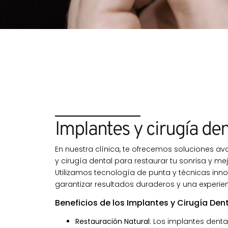
Implantes y cirugía den
En nuestra clínica, te ofrecemos soluciones a
y cirugía dental para restaurar tu sonrisa y mej
Utilizamos tecnología de punta y técnicas in
garantizar resultados duraderos y una experi
Beneficios de los Implantes y Cirugía Dent
Restauración Natural
: Los implantes denta