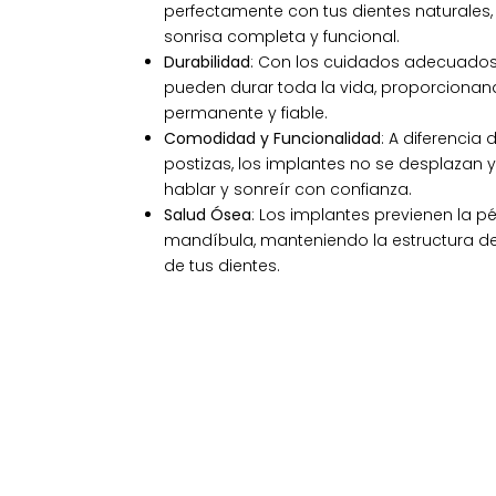
perfectamente con tus dientes naturales
sonrisa completa y funcional.
Durabilidad
: Con los cuidados adecuados,
pueden durar toda la vida, proporcionan
permanente y fiable.
Comodidad y Funcionalidad
: A diferencia
postizas, los implantes no se desplazan 
hablar y sonreír con confianza.
Salud Ósea
: Los implantes previenen la p
mandíbula, manteniendo la estructura de 
de tus dientes.