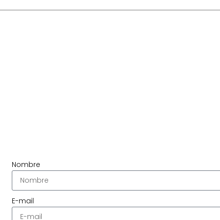
Nombre
E-mail