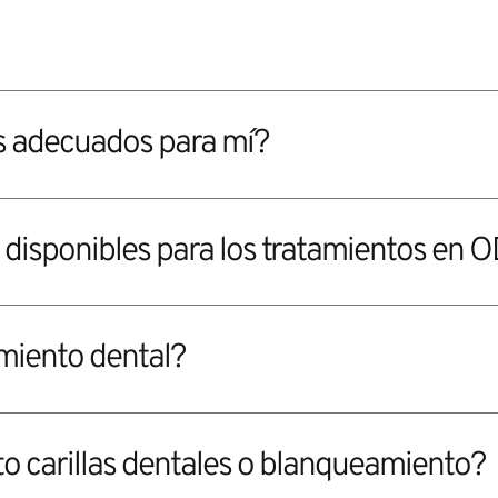
es adecuados para mí?
disponibles para los tratamientos en 
miento dental?
o carillas dentales o blanqueamiento?